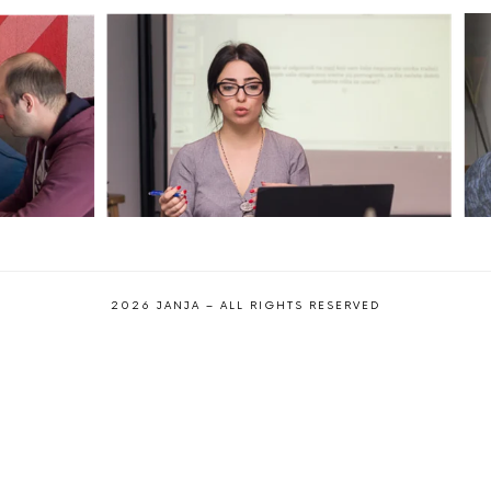
2026 JANJA – ALL RIGHTS RESERVED