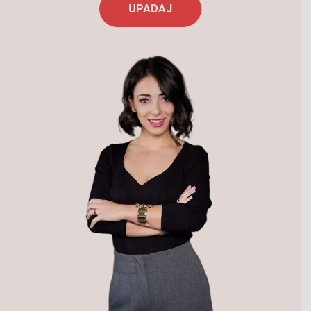
UPADAJ