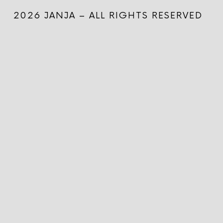
2026 JANJA – ALL RIGHTS RESERVED