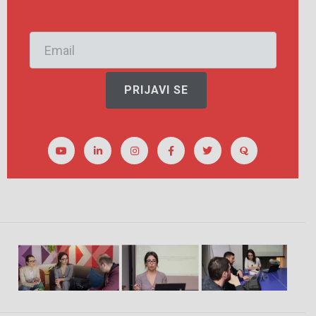
PRIJAVI SE