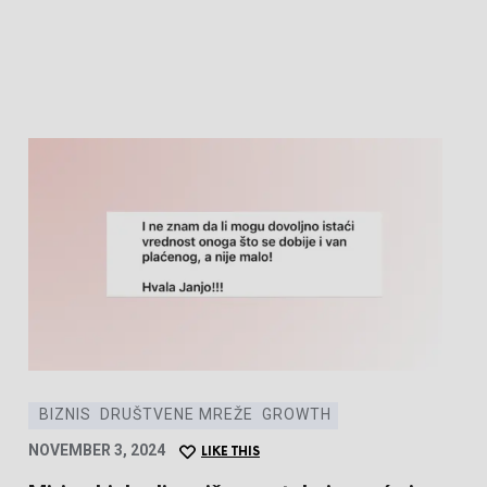
BIZNIS
DRUŠTVENE MREŽE
GROWTH
NOVEMBER 3, 2024
LIKE THIS