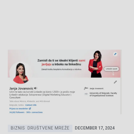
BIZNIS
DRUŠTVENE MREŽE
DECEMBER 17, 2024