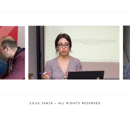
2026 JANJA – ALL RIGHTS RESERVED