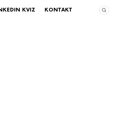
INKEDIN KVIZ
KONTAKT