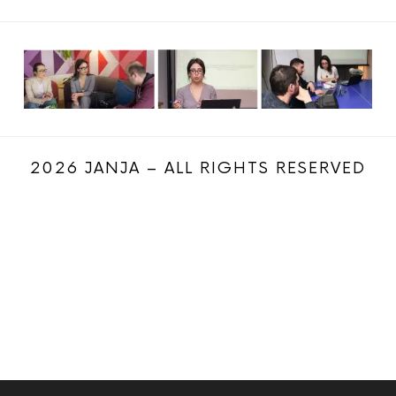
2026 JANJA – ALL RIGHTS RESERVED