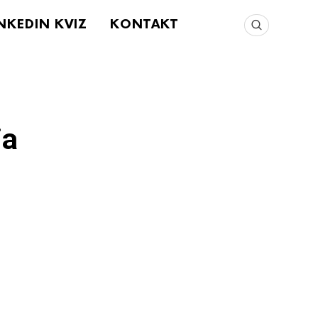
NKEDIN KVIZ
KONTAKT
a