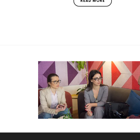
READ MORE