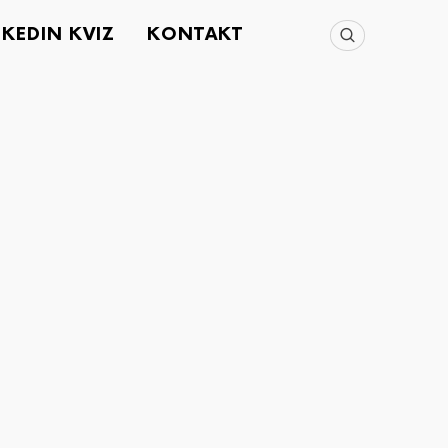
NKEDIN KVIZ
KONTAKT