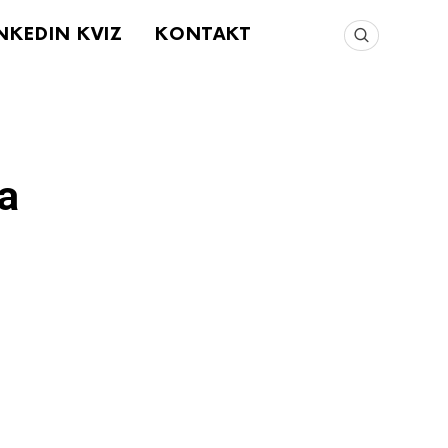
NKEDIN KVIZ
KONTAKT
a