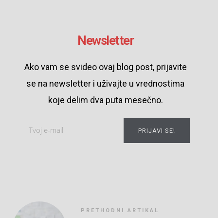
Newsletter
Ako vam se svideo ovaj blog post, prijavite
se na newsletter i uživajte u vrednostima
koje delim dva puta mesečno.
PRIJAVI SE!
PRETHODNI ARTIKAL