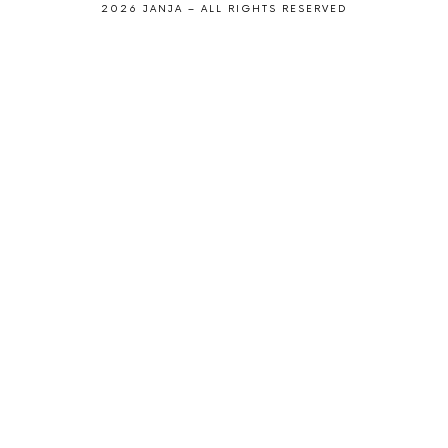
2026 JANJA – ALL RIGHTS RESERVED