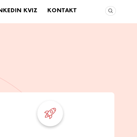
INKEDIN KVIZ
KONTAKT