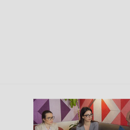
POSTS
NAVIGATION