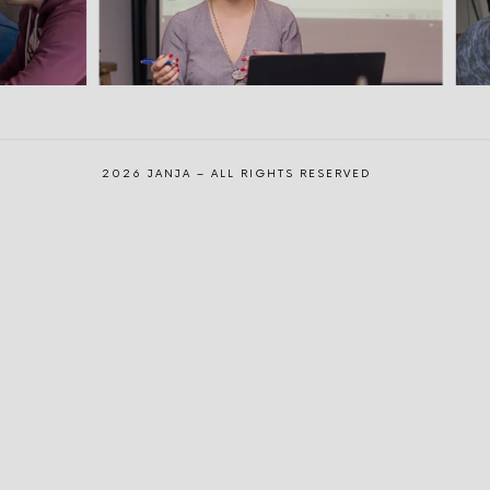
2026 JANJA – ALL RIGHTS RESERVED