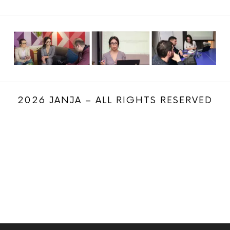
2026 JANJA – ALL RIGHTS RESERVED