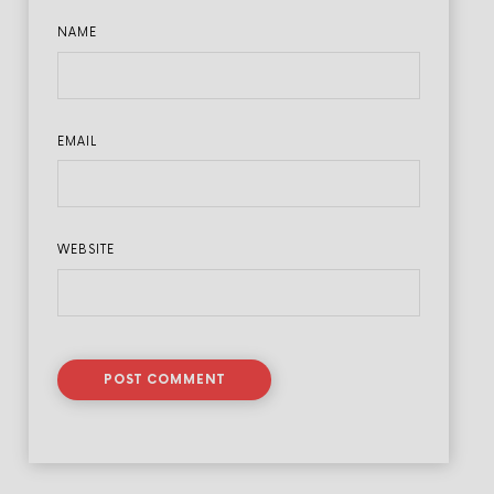
NAME
EMAIL
WEBSITE