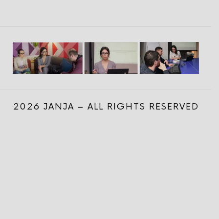
2026 JANJA – ALL RIGHTS RESERVED