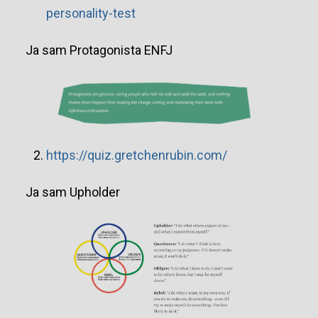
personality-test
Ja sam Protagonista ENFJ
https://quiz.gretchenrubin.com/
Ja sam Upholder