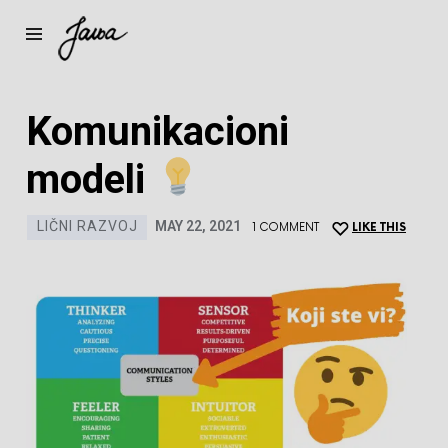
Komunikacioni
modeli
LIČNI RAZVOJ
MAY 22, 2021
1 COMMENT
LIKE THIS